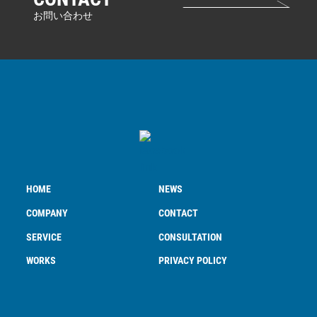
HOME
NEWS
COMPANY
CONTACT
SERVICE
CONSULTATION
WORKS
PRIVACY POLICY