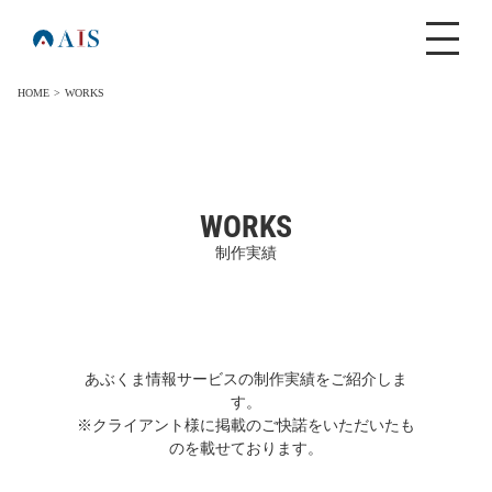
HOME
WORKS
WORKS
あぶくま情報サービスの制作実績をご紹介しま
す。
※クライアント様に掲載のご快諾をいただいたも
のを載せております。